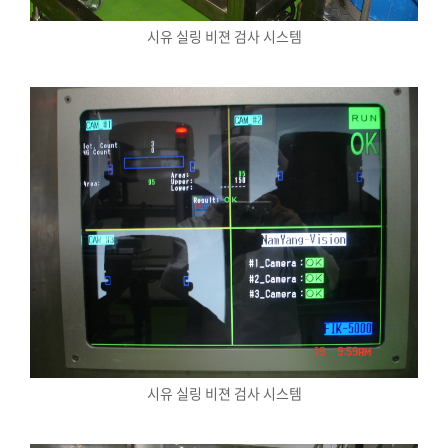
시유 실링 비젼 검사 시스템
시유 실링 비젼 검사 시스템