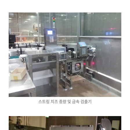
스트링 치즈 중량 및 금속 검출기