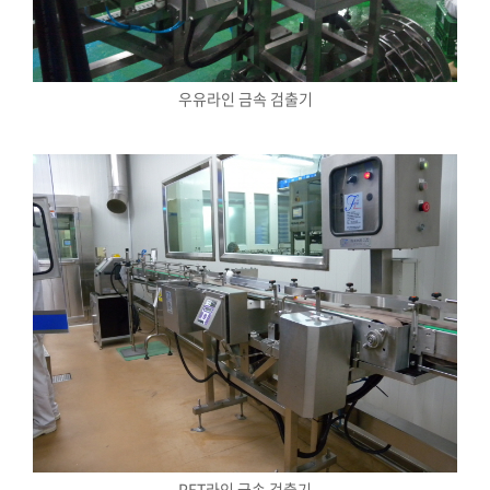
우유라인 금속 검출기
PET라인 금속 검출기