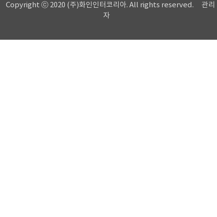
Copyright ⓒ 2020 (주)화인인터코리아. All rights reserved.
관리
자