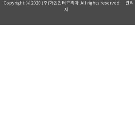
Copyright ⓒ 2020 (주)화인인터코리아. All rights reserved.
관리
자