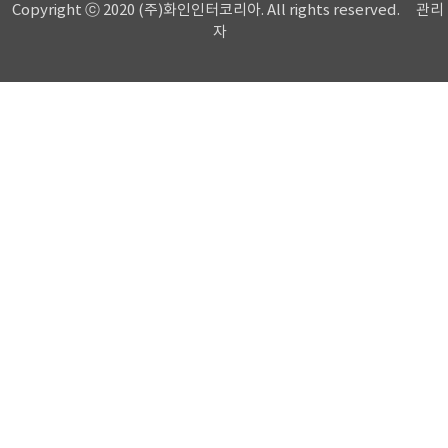
Copyright ⓒ 2020 (주)화인인터코리아. All rights reserved.
관리
자