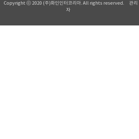
Copyright ⓒ 2020 (주)화인인터코리아. All rights reserved.
관리
자